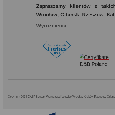
Zapraszamy klientów z taki
Wrocław, Gdańsk, Rzeszów. Kat
Wyróżnienia:
Copyright 2018 CASP System Warszawa Katowice Wrocław Kraków Rzeszów Gdańs