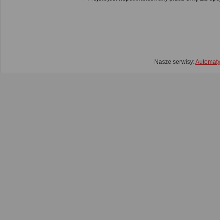
Nasze serwisy:
Automat