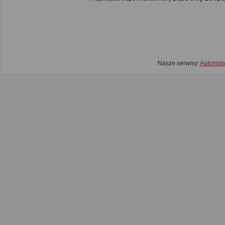
Nasze serwisy:
Automat