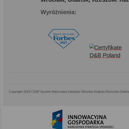
Wyróżnienia:
Copyright 2018 CASP System Warszawa Katowice Wrocław Kraków Rzeszów Gdańs