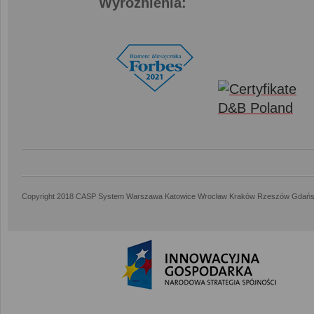
Wyróżnienia:
Copyright 2018 CASP System Warszawa Katowice Wrocław Kraków Rzeszów Gdańs