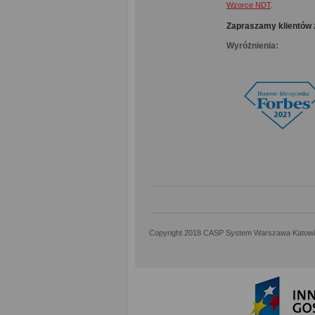
Wzorce NDT
.
Zapraszamy klientów 
Wyróżnienia:
Copyright 2018 CASP System Warszawa Katow